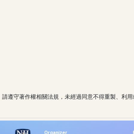
者，請遵守著作權相關法規，未經過同意不得重製、利用
Organizer