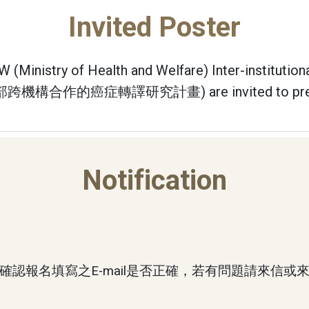
Invited Poster
(Ministry of Health and Welfare) Inter-institutiona
部跨機構合作的癌症轉譯研究計畫) are invited to present th
Notification
認報名填寫之E-mail是否正確，若有問題請來信或