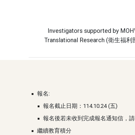
Investigators supported by MOHW 
Translational Research (衛生福利
報名:
報名截止日期：114.10.24 (五)
報名後若未收到完成報名通知信，請確
繼續教育積分