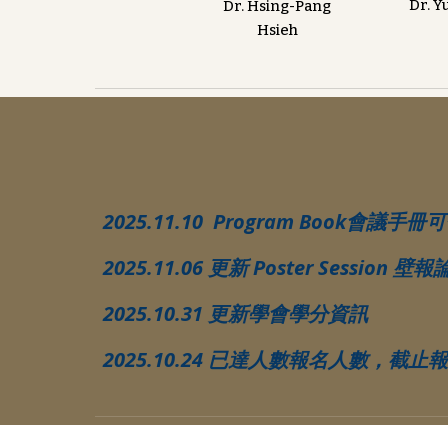
Dr. Y
Dr. Hsing-Pang
Hsieh
2025.11.10 Program Book會議
2025.11.06 更新
Poster Session 
2025.10.31 更新學會學分資訊
2025.10.24 已達人數報名人數，截止