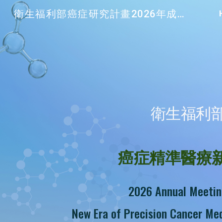
衛生福利部癌症研究計畫2026年成果發表暨國際研討會
Sk
衛生福利部
癌症精準醫療
202
6
Annual Meetin
New Era of Precision Cancer Me