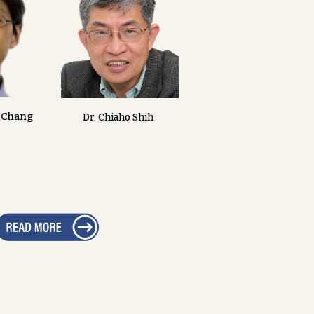
 Chang
Dr. Chiaho Shih