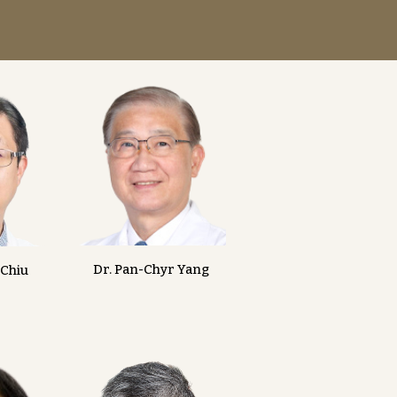
Dr. Pan-Chyr Yang
 Chiu