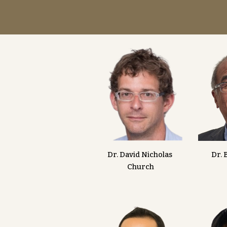
Dr. David Nicholas
Dr.
Church